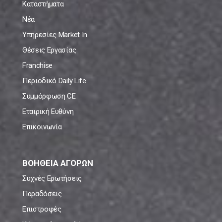
Καταστήματα
Νέα
Υπηρεσίες Market In
Θέσεις Εργασίας
Franchise
Περιοδικό Daily Life
Συμμόρφωση CE
Εταιρική Ευθύνη
Επικοινωνία
ΒΟΗΘΕΙΑ ΑΓΟΡΩΝ
Συχνές Ερωτήσεις
Παραδόσεις
Επιστροφές