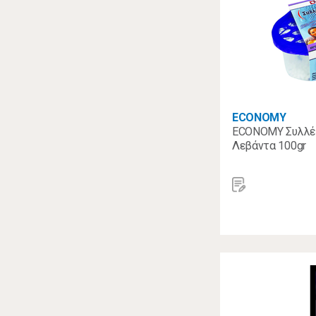
ECONOMY
ECONOMY Συλλέκ
Λεβάντα 100gr