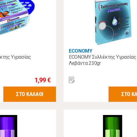
ECONOMY
της Υγρασίας
ECONOMY Συλλέκτης Υγρασίας
Λεβάντα 230gr
1,99 €
ΣΤΟ ΚΑΛΑΘΙ
ΣΤΟ Κ