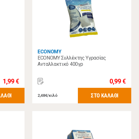
ECONOMY
ECONOMY Συλλέκτης Υγρασίας
Ανταλλακτικό 400γρ
1,99 €
0,99 €
ΑΛΑΘΙ
ΣΤΟ ΚΑΛΑΘΙ
2,48€/κιλό