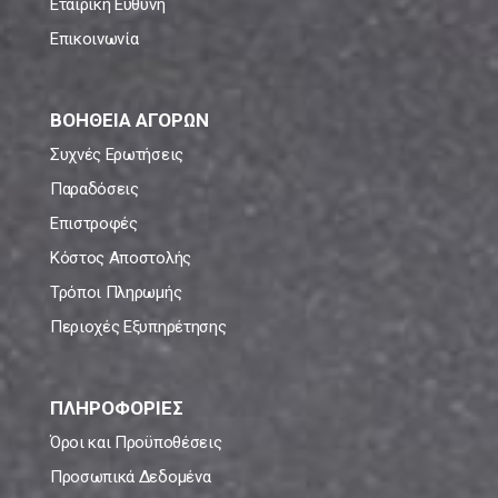
Εταιρική Ευθύνη
Επικοινωνία
ΒΟΗΘΕΙΑ ΑΓΟΡΩΝ
Συχνές Ερωτήσεις
Παραδόσεις
Επιστροφές
Κόστος Αποστολής
Τρόποι Πληρωμής
Περιοχές Εξυπηρέτησης
ΠΛΗΡΟΦΟΡΙΕΣ
Όροι και Προϋποθέσεις
Προσωπικά Δεδομένα