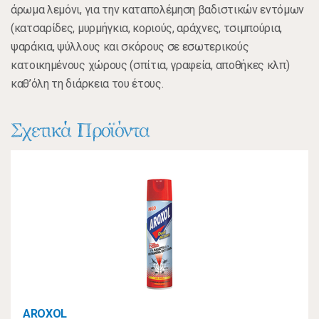
άρωμα λεμόνι, για την καταπολέμηση βαδιστικών εντόμων
(κατσαρίδες, μυρμήγκια, κοριούς, αράχνες, τσιμπούρια,
ψαράκια, ψύλλους και σκόρους σε εσωτερικούς
κατοικημένους χώρους (σπίτια, γραφεία, αποθήκες κλπ)
καθ’όλη τη διάρκεια του έτους.
Σχετικά Προϊόντα
AROXOL