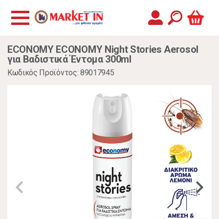
ECONOMY ECONOMY Night Stories Aerosol
για Βαδιστικά Έντομα 300ml
Κωδικός Προϊόντος: 89017945