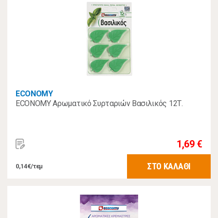
ECONOMY
ECONOMY Αρωματικό Συρταριών Βασιλικός 12Τ.
1,69 €
ΣΤΟ ΚΑΛΑΘΙ
0,14€/τεμ