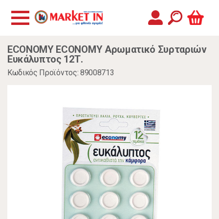
ECONOMY ECONOMY Αρωματικό Συρταριών
Ευκάλυπτος 12Τ.
Κωδικός Προϊόντος: 89008713