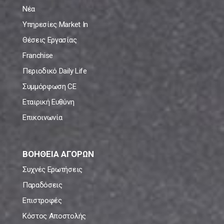
Νέα
Υπηρεσίες Market In
Θέσεις Εργασίας
Franchise
Περιοδικό Daily Life
Συμμόρφωση CE
Εταιρική Ευθύνη
Επικοινωνία
ΒΟΗΘΕΙΑ ΑΓΟΡΩΝ
Συχνές Ερωτήσεις
Παραδόσεις
Επιστροφές
Κόστος Αποστολής