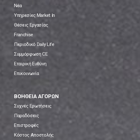
Νέα
Υπηρεσίες Market In
Θέσεις Εργασίας
Franchise
Περιοδικό Daily Life
Συμμόρφωση CE
Εταιρική Ευθύνη
Επικοινωνία
ΒΟΗΘΕΙΑ ΑΓΟΡΩΝ
Συχνές Ερωτήσεις
Παραδόσεις
Επιστροφές
Κόστος Αποστολής