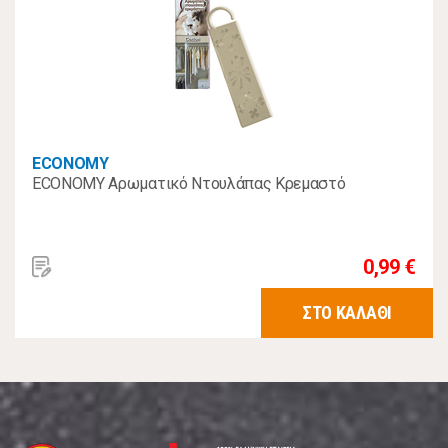
ECONOMY
ECONOMY Αρωματικό Ντουλάπας Κρεμαστό
0,99 €
ΣΤΟ ΚΑΛΑΘΙ