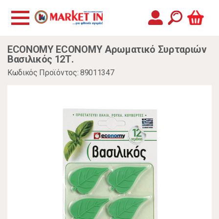
ECONOMY ECONOMY Αρωματικό Συρταριών
Βασιλικός 12Τ.
Κωδικός Προϊόντος: 89011347