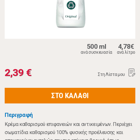
500 ml
4,78€
ανά συσκευασία
ανά λίτρο
2,39 €
Στη Λίστα μου
ΣΤΟ ΚΑΛΑΘΙ
Περιγραφή
Κρέμα καθαρισμού επιφανειών και αντικειμένων. Περιέχει
σωματίδια καθαρισμού 100% φυσικής προέλευσης και