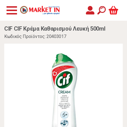
CIF CIF Κρέμα Καθαρισμού Λευκή 500ml
Κωδικός Προϊόντος: 20403017