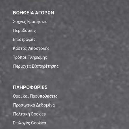
ΒΟΗΘΕΙΑ ΑΓΟΡΩΝ
Συχνές Ερωτήσεις
Παραδόσεις
Επιστροφές
Κόστος Αποστολής
Τρόποι Πληρωμής
Περιοχές Εξυπηρέτησης
ΠΛΗΡΟΦΟΡΙΕΣ
Όροι και Προϋποθέσεις
Προσωπικά Δεδομένα
Πολιτική Cookies
Επιλογές Cookies