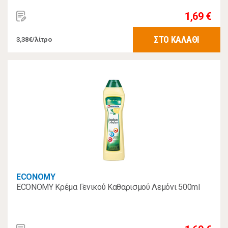
1,69 €
ΣΤΟ ΚΑΛΑΘΙ
3,38€/λίτρο
ECONOMY
ECONOMY Κρέμα Γενικού Καθαρισμού Λεμόνι 500ml