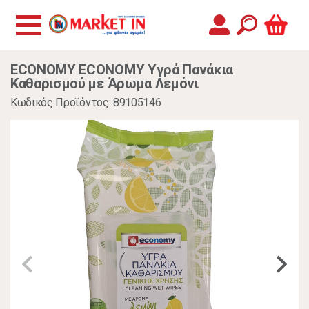
ECONOMY ECONOMY Υγρά Πανάκια
Καθαρισμού με Άρωμα Λεμόνι
Κωδικός Προϊόντος: 89105146