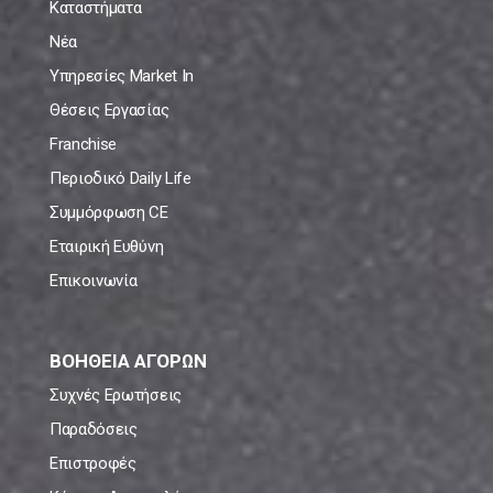
Καταστήματα
Νέα
Υπηρεσίες Market In
Θέσεις Εργασίας
Franchise
Περιοδικό Daily Life
Συμμόρφωση CE
Εταιρική Ευθύνη
Επικοινωνία
ΒΟΗΘΕΙΑ ΑΓΟΡΩΝ
Συχνές Ερωτήσεις
Παραδόσεις
Επιστροφές