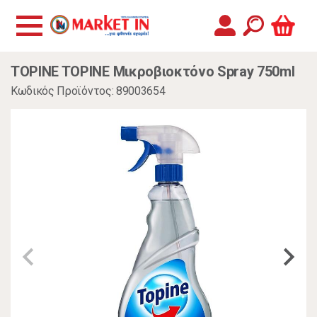
TOPINE TOPINE Μικροβιοκτόνο Spray 750ml
Κωδικός Προϊόντος: 89003654