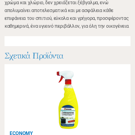
χρώμα και χλώριο, δεν χρειάζεται ξέβγαλμα, ενώ
απολυμαίνει αποτελεσματικά και με ασφάλεια κάθε
επιφάνεια του σπιτιού, εύκολα και γρήγορα, προσφέροντας
καθημερινά, ένα υγιεινό περιβάλλον, για όλη την οικογένεια.
Σχετικά Προϊόντα
ECONOMY