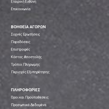
Εταιρική Ευθύνη
Επικοινωνία
ΒΟΗΘΕΙΑ ΑΓΟΡΩΝ
Συχνές Ερωτήσεις
Παραδόσεις
Επιστροφές
Κόστος Αποστολής
Τρόποι Πληρωμής
Περιοχές Εξυπηρέτησης
ΠΛΗΡΟΦΟΡΙΕΣ
Όροι και Προϋποθέσεις
Προσωπικά Δεδομένα