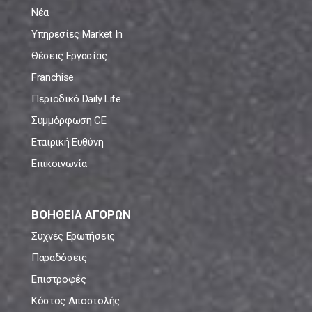
Νέα
Υπηρεσίες Market In
Θέσεις Εργασίας
Franchise
Περιοδικό Daily Life
Συμμόρφωση CE
Εταιρική Ευθύνη
Επικοινωνία
ΒΟΗΘΕΙΑ ΑΓΟΡΩΝ
Συχνές Ερωτήσεις
Παραδόσεις
Επιστροφές
Κόστος Αποστολής