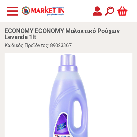
ECONOMY ECONOMY Μαλακτικό Ρούχων
Levanda 1lt
Κωδικός Προϊόντος: 89023367