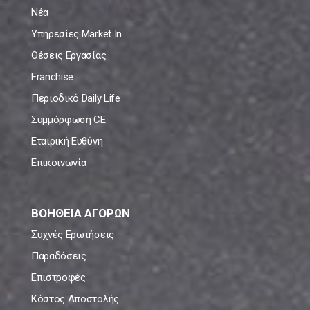
Νέα
Υπηρεσίες Market In
Θέσεις Εργασίας
Franchise
Περιοδικό Daily Life
Συμμόρφωση CE
Εταιρική Ευθύνη
Επικοινωνία
ΒΟΗΘΕΙΑ ΑΓΟΡΩΝ
Συχνές Ερωτήσεις
Παραδόσεις
Επιστροφές
Κόστος Αποστολής