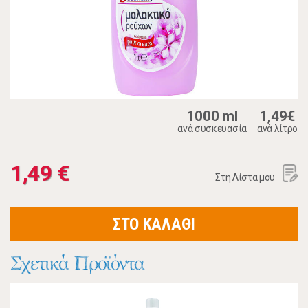
1000 ml
1,49€
ανά συσκευασία
ανά λίτρο
1,49 €
Στη Λίστα μου
ΣΤΟ ΚΑΛΑΘΙ
Σχετικά Προϊόντα