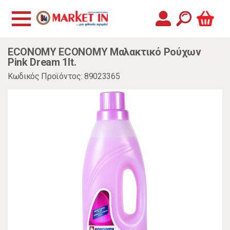
ECONOMY ECONOMY Μαλακτικό Ρούχων
Pink Dream 1lt.
Κωδικός Προϊόντος: 89023365