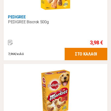
PEDIGREE
PEDIGREE Biscrok 500g
3,98 €
ΣΤΟ ΚΑΛΑΘΙ
7,96€/κιλό