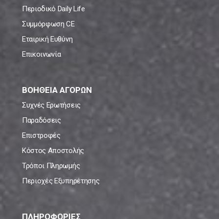
Περιοδικό Daily Life
Συμμόρφωση CE
Εταιρική Ευθύνη
Επικοινωνία
ΒΟΗΘΕΙΑ ΑΓΟΡΩΝ
Συχνές Ερωτήσεις
Παραδόσεις
Επιστροφές
Κόστος Αποστολής
Τρόποι Πληρωμής
Περιοχές Εξυπηρέτησης
ΠΛΗΡΟΦΟΡΙΕΣ