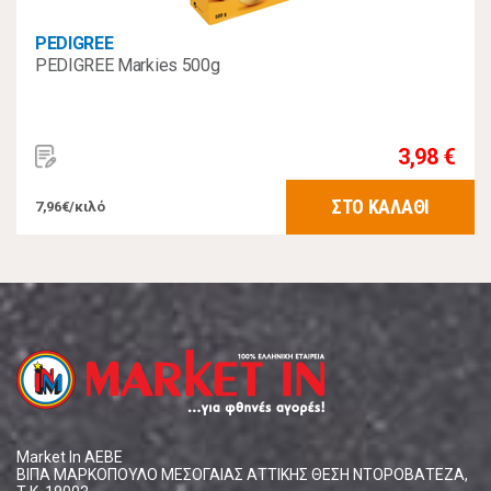
PEDIGREE
PEDIGREE Markies 500g
3,98 €
ΣΤΟ ΚΑΛΑΘΙ
7,96€/κιλό
Market In ΑΕΒΕ
ΒΙΠΑ ΜΑΡΚΟΠΟΥΛΟ ΜΕΣΟΓΑΙΑΣ ΑΤΤΙΚΗΣ ΘΕΣΗ ΝΤΟΡΟΒΑΤΕΖΑ,