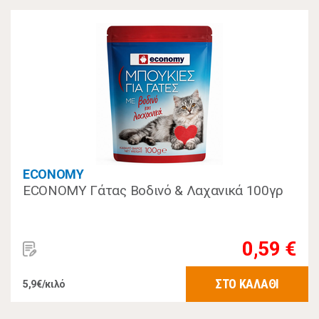
ECONOMY
ECONOMY Γάτας Βοδινό & Λαχανικά 100γρ
0,59 €
ΣΤΟ ΚΑΛΑΘΙ
5,9€/κιλό