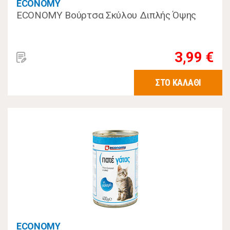
ECONOMY
ECONOMY Βούρτσα Σκύλου Διπλής Όψης
3,99 €
ΣΤΟ ΚΑΛΑΘΙ
ECONOMY