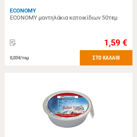
ECONOMY
ECONOMY μαντηλάκια κατοικίδιων 50τεμ
1,59 €
ΣΤΟ ΚΑΛΑΘΙ
0,03€/τεμ