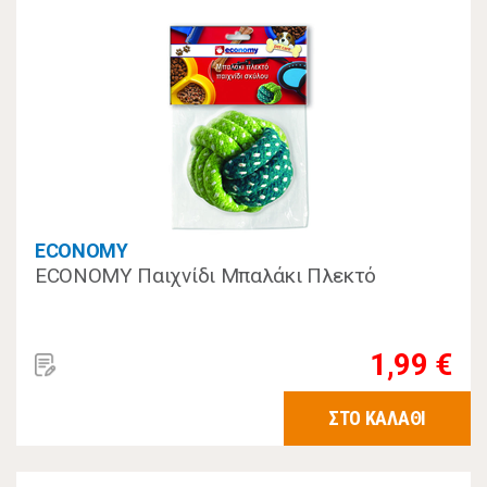
ECONOMY
ECONOMY Παιχνίδι Μπαλάκι Πλεκτό
1,99 €
ΣΤΟ ΚΑΛΑΘΙ