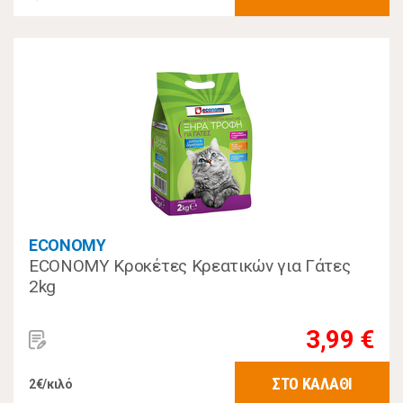
ECONOMY
ECONOMY Κροκέτες Κρεατικών για Γάτες
2kg
3,99 €
ΣΤΟ ΚΑΛΑΘΙ
2€/κιλό