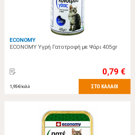
ECONOMY
ECONOMY Υγρή Γατοτροφή με Ψάρι 405gr
0,79 €
ΣΤΟ ΚΑΛΑΘΙ
1,95€/κιλό