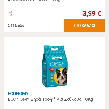
3,99 €
ΣΤΟ ΚΑΛΑΘΙ
2,66€/κιλό
ECONOMY
ECONOMY Ξηρά Τροφή για Σκύλους 10Kg