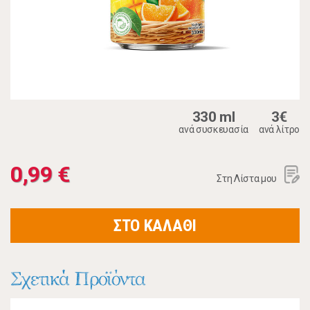
330 ml
3€
ανά συσκευασία
ανά λίτρο
0,99 €
Στη Λίστα μου
ΣΤΟ ΚΑΛΑΘΙ
Σχετικά Προϊόντα