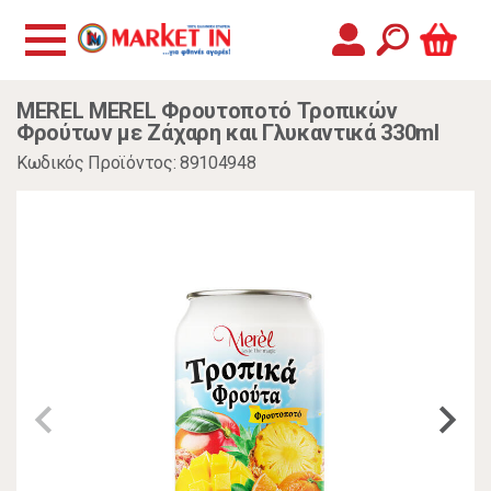
MEREL MEREL Φρουτοποτό Τροπικών
Φρούτων με Ζάχαρη και Γλυκαντικά 330ml
Κωδικός Προϊόντος: 89104948