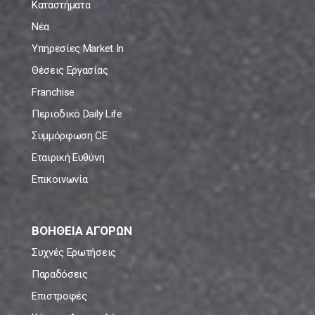
Καταστήματα
Νέα
Υπηρεσίες Market In
Θέσεις Εργασίας
Franchise
Περιοδικό Daily Life
Συμμόρφωση CE
Εταιρική Ευθύνη
Επικοινωνία
ΒΟΗΘΕΙΑ ΑΓΟΡΩΝ
Συχνές Ερωτήσεις
Παραδόσεις
Επιστροφές