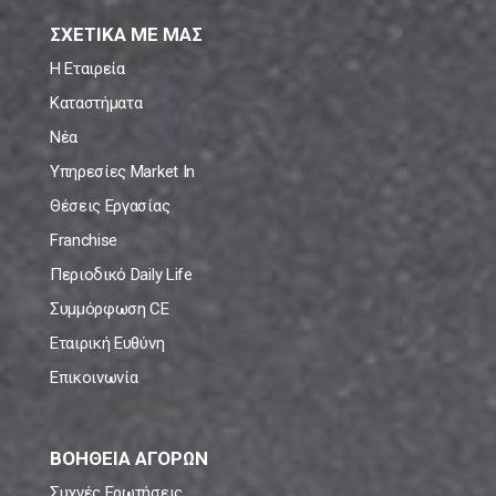
ΣΧΕΤΙΚΑ ΜΕ ΜΑΣ
Η Εταιρεία
Καταστήματα
Νέα
Υπηρεσίες Market In
Θέσεις Εργασίας
Franchise
Περιοδικό Daily Life
Συμμόρφωση CE
Εταιρική Ευθύνη
Επικοινωνία
ΒΟΗΘΕΙΑ ΑΓΟΡΩΝ
Συχνές Ερωτήσεις