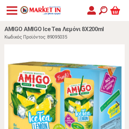
AMIGO AMIGO Ice Tea Λεμόνι 8X200ml
Κωδικός Προϊόντος: 89095035