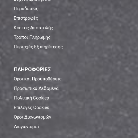
Παραδόσεις
Επιστροφές
Κόστος Αποστολής
Τρόποι Πληρωμής
Περιοχές Εξυπηρέτησης
ΠΛΗΡΟΦΟΡΙΕΣ
Όροι και Προϋποθέσεις
Προσωπικά Δεδομένα
Πολιτική Cookies
Επιλογές Cookies
Όροι Διαγωνισμών
Διαγωνισμοί