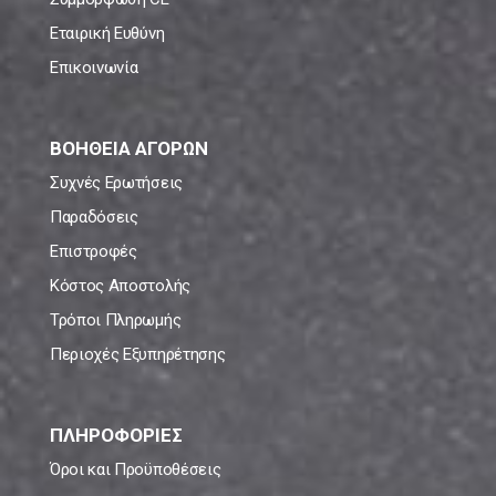
Εταιρική Ευθύνη
Επικοινωνία
ΒΟΗΘΕΙΑ ΑΓΟΡΩΝ
Συχνές Ερωτήσεις
Παραδόσεις
Επιστροφές
Κόστος Αποστολής
Τρόποι Πληρωμής
Περιοχές Εξυπηρέτησης
ΠΛΗΡΟΦΟΡΙΕΣ
Όροι και Προϋποθέσεις