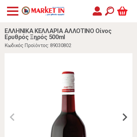
ΕΛΛΗΝΙΚΑ ΚΕΛΛΑΡΙΑ ΑΛΛΟΤΙΝΟ Οίνος
Ερυθρός Ξηρός 500ml
Κωδικός Προϊόντος: 89030802