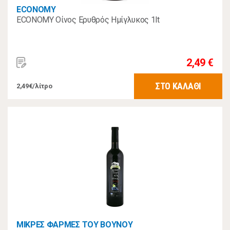
ECONOMY
ECONOMY Οίνος Ερυθρός Ημίγλυκος 1lt
2,49 €
ΣΤΟ ΚΑΛΑΘΙ
2,49€/λίτρο
ΜΙΚΡΕΣ ΦΑΡΜΕΣ ΤΟΥ ΒΟΥΝΟΥ