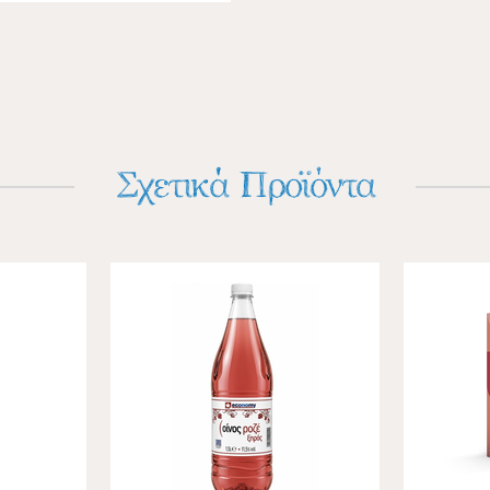
Σχετικά Προϊόντα