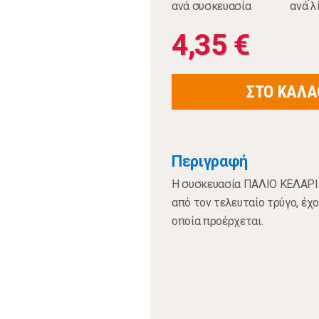
ανά συσκευασία
ανά λ
4,35 €
ΣΤΟ ΚΑΛΑ
Περιγραφή
Η συσκευασία ΠΑΛΙΟ ΚΕΛΑΡΙ π
από τον τελευταίο τρύγο, έχ
οποία προέρχεται.