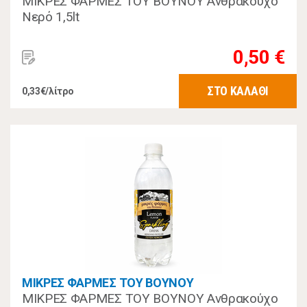
ΜΙΚΡΕΣ ΦΑΡΜΕΣ ΤΟΥ ΒΟΥΝΟΥ Ανθρακούχο
Νερό 1,5lt
0,50 €
ΣΤΟ ΚΑΛΑΘΙ
0,33€/λίτρο
ΜΙΚΡΕΣ ΦΑΡΜΕΣ ΤΟΥ ΒΟΥΝΟΥ
ΜΙΚΡΕΣ ΦΑΡΜΕΣ ΤΟΥ ΒΟΥΝΟΥ Ανθρακούχο