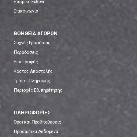
Εταιρική Ευθύνη
Επικοινωνία
ΒΟΗΘΕΙΑ ΑΓΟΡΩΝ
Συχνές Ερωτήσεις
Παραδόσεις
Επιστροφές
Κόστος Αποστολής
Τρόποι Πληρωμής
Περιοχές Εξυπηρέτησης
ΠΛΗΡΟΦΟΡΙΕΣ
Όροι και Προϋποθέσεις
Προσωπικά Δεδομένα