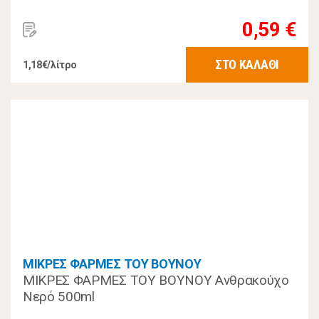
0,59 €
ΣΤΟ ΚΑΛΑΘΙ
1,18€/λίτρο
ΜΙΚΡΕΣ ΦΑΡΜΕΣ ΤΟΥ ΒΟΥΝΟΥ
ΜΙΚΡΕΣ ΦΑΡΜΕΣ ΤΟΥ ΒΟΥΝΟΥ Ανθρακούχο
Νερό 500ml