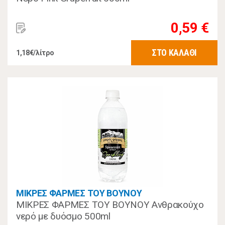
0,59 €
ΣΤΟ ΚΑΛΑΘΙ
1,18€/λίτρο
ΜΙΚΡΕΣ ΦΑΡΜΕΣ ΤΟΥ ΒΟΥΝΟΥ
ΜΙΚΡΕΣ ΦΑΡΜΕΣ ΤΟΥ ΒΟΥΝΟΥ Ανθρακούχο
νερό με δυόσμο 500ml