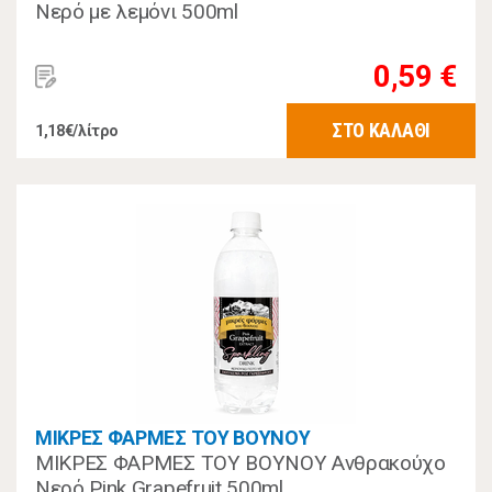
Νερό με λεμόνι 500ml
0,59 €
ΣΤΟ ΚΑΛΑΘΙ
1,18€/λίτρο
ΜΙΚΡΕΣ ΦΑΡΜΕΣ ΤΟΥ ΒΟΥΝΟΥ
ΜΙΚΡΕΣ ΦΑΡΜΕΣ ΤΟΥ ΒΟΥΝΟΥ Ανθρακούχο
Νερό Pink Grapefruit 500ml