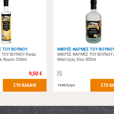
Σ ΤΟΥ ΒΟΥΝΟΥ
ΜΙΚΡΕΣ ΦΑΡΜΕΣ ΤΟΥ ΒΟΥΝΟ
 ΤΟΥ ΒΟΥΝΟΥ Λικέρ
ΜΙΚΡΕΣ ΦΑΡΜΕΣ ΤΟΥ ΒΟΥΝΟΥ 
ε Λεμόνι 350ml
Μαστίχας Χίου 500ml
9,50 €
ΣΤΟ ΚΑΛΑΘΙ
ΣΤΟ Κ
19,8€/λίτρο