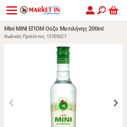
Mini MINI ΕΠΟΜ Ούζο Μυτιλήνης 200ml
Κωδικός Προϊόντος: 13705027