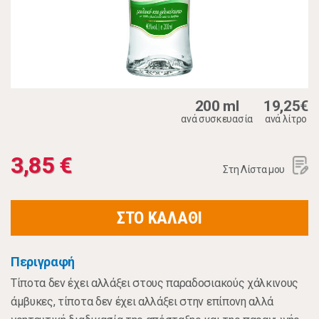
200 ml
19,25€
ανά συσκευασία
ανά λίτρο
3,85 €
Στη Λίστα μου
ΣΤΟ ΚΑΛΑΘΙ
Περιγραφή
Τίποτα δεν έχει αλλάξει στους παραδοσιακούς χάλκινους
άμβυκες, τίποτα δεν έχει αλλάξει στην επίπονη αλλά