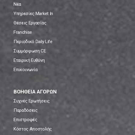
Νέα
Υπηρεσίες Market In
Θέσεις Εργασίας
Franchise
Περιοδικό Daily Life
Συμμόρφωση CE
Εταιρική Ευθύνη
Επικοινωνία
ΒΟΗΘΕΙΑ ΑΓΟΡΩΝ
Συχνές Ερωτήσεις
Παραδόσεις
Επιστροφές
Κόστος Αποστολής