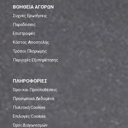
ΒΟΗΘΕΙΑ ΑΓΟΡΩΝ
Συχνές Ερωτήσεις
Παραδόσεις
Επιστροφές
Κόστος Αποστολής
Τρόποι Πληρωμής
Περιοχές Εξυπηρέτησης
ΠΛΗΡΟΦΟΡΙΕΣ
Όροι και Προϋποθέσεις
Προσωπικά Δεδομένα
Πολιτική Cookies
Επιλογές Cookies
Όροι Διαγωνισμών