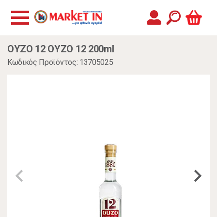
ΟΥΖΟ 12 ΟΥΖΟ 12 200ml
Κωδικός Προϊόντος: 13705025