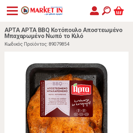
ΑΡΤΑ ΑΡΤΑ BBQ Κοτόπουλο Αποστεωμένο
Μπαχαρωμένο Νωπό το Κιλό
Κωδικός Προϊόντος: 89079854