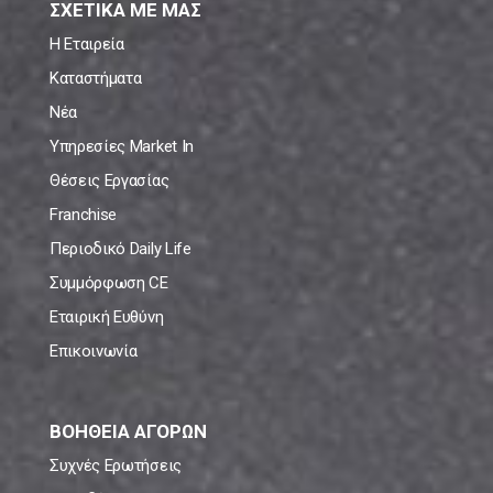
ΣΧΕΤΙΚΑ ΜΕ ΜΑΣ
Η Εταιρεία
Καταστήματα
Νέα
Υπηρεσίες Market In
Θέσεις Εργασίας
Franchise
Περιοδικό Daily Life
Συμμόρφωση CE
Εταιρική Ευθύνη
Επικοινωνία
ΒΟΗΘΕΙΑ ΑΓΟΡΩΝ
Συχνές Ερωτήσεις