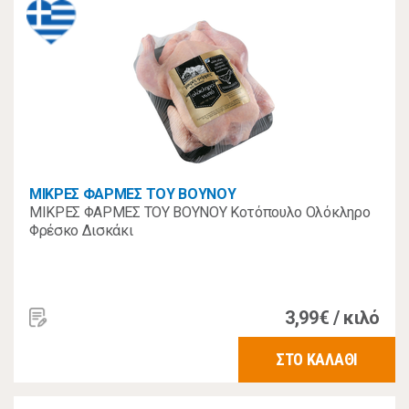
ΜΙΚΡΕΣ ΦΑΡΜΕΣ ΤΟΥ ΒΟΥΝΟΥ
ΜΙΚΡΕΣ ΦΑΡΜΕΣ ΤΟΥ ΒΟΥΝΟΥ Κοτόπουλο Ολόκληρο
Φρέσκο Δισκάκι
3,99€ / κιλό
ΣΤΟ ΚΑΛΑΘΙ