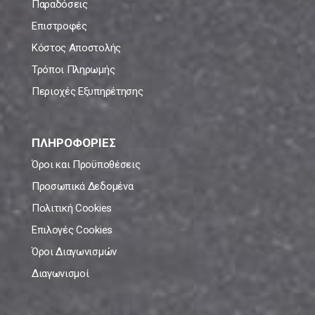
Παραδόσεις
Επιστροφές
Κόστος Αποστολής
Τρόποι Πληρωμής
Περιοχές Εξυπηρέτησης
ΠΛΗΡΟΦΟΡΙΕΣ
Όροι και Προϋποθέσεις
Προσωπικά Δεδομένα
Πολιτική Cookies
Επιλογές Cookies
Όροι Διαγωνισμών
Διαγωνισμοί