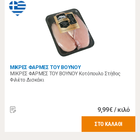
ΜΙΚΡΕΣ ΦΑΡΜΕΣ ΤΟΥ ΒΟΥΝΟΥ
ΜΙΚΡΕΣ ΦΑΡΜΕΣ ΤΟΥ ΒΟΥΝΟΥ Κοτόπουλο Στήθος
Φιλέτο Δισκάκι
9,99€ / κιλό
ΣΤΟ ΚΑΛΑΘΙ