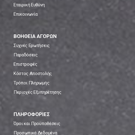
Εταιρική Ευθύνη
Επικοινωνία
ΒΟΗΘΕΙΑ ΑΓΟΡΩΝ
Συχνές Ερωτήσεις
Παραδόσεις
Επιστροφές
Κόστος Αποστολής
Τρόποι Πληρωμής
Περιοχές Εξυπηρέτησης
ΠΛΗΡΟΦΟΡΙΕΣ
Όροι και Προϋποθέσεις
Προσωπικά Δεδομένα