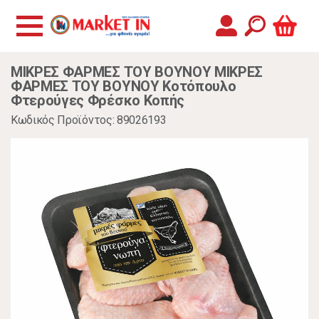
ΜΙΚΡΕΣ ΦΑΡΜΕΣ ΤΟΥ ΒΟΥΝΟΥ ΜΙΚΡΕΣ
ΦΑΡΜΕΣ ΤΟΥ ΒΟΥΝΟΥ Κοτόπουλο
Φτερούγες Φρέσκο Κοπής
Κωδικός Προϊόντος: 89026193