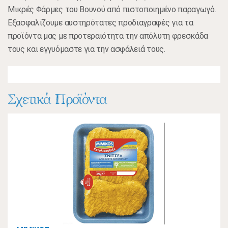
Mικρές Φάρμες του Βουνού από πιστοποιημένο παραγωγό.
Εξασφαλίζουμε αυστηρότατες προδιαγραφές για τα
προϊόντα μας με προτεραιότητα την απόλυτη φρεσκάδα
τους και εγγυόμαστε για την ασφάλειά τους.
Σχετικά Προϊόντα