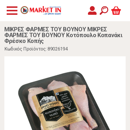
ΜΙΚΡΕΣ ΦΑΡΜΕΣ ΤΟΥ ΒΟΥΝΟΥ ΜΙΚΡΕΣ
ΦΑΡΜΕΣ ΤΟΥ ΒΟΥΝΟΥ Κοτόπουλο Κοπανάκι
Φρέσκο Κοπής
Κωδικός Προϊόντος: 89026194