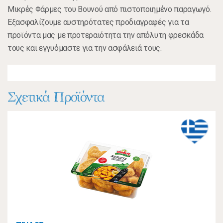
Mικρές Φάρμες του Βουνού από πιστοποιημένο παραγωγό.
Εξασφαλίζουμε αυστηρότατες προδιαγραφές για τα
προϊόντα μας με προτεραιότητα την απόλυτη φρεσκάδα
τους και εγγυόμαστε για την ασφάλειά τους.
Σχετικά Προϊόντα