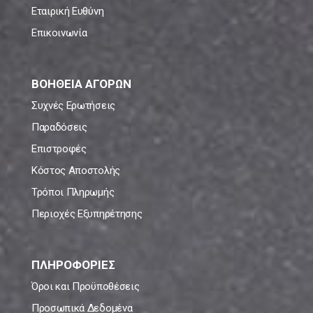
Εταιρική Ευθύνη
Επικοινωνία
ΒΟΗΘΕΙΑ ΑΓΟΡΩΝ
Συχνές Ερωτήσεις
Παραδόσεις
Επιστροφές
Κόστος Αποστολής
Τρόποι Πληρωμής
Περιοχές Εξυπηρέτησης
ΠΛΗΡΟΦΟΡΙΕΣ
Όροι και Προϋποθέσεις
Προσωπικά Δεδομένα