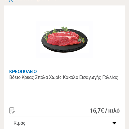
ΚΡΕΟΠΩΛΕΙΟ
Βόειο Κρέας Σπάλα Χωρίς Κόκαλο Εισαγωγής Γαλλίας
16,7€ / κιλό