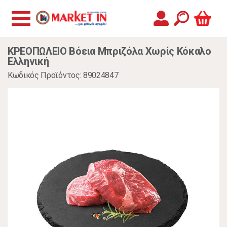
ΚΡΕΟΠΩΛΕΙΟ Βόεια Μπριζόλα Χωρίς Κόκαλο
Ελληνική
Κωδικός Προϊόντος: 89024847