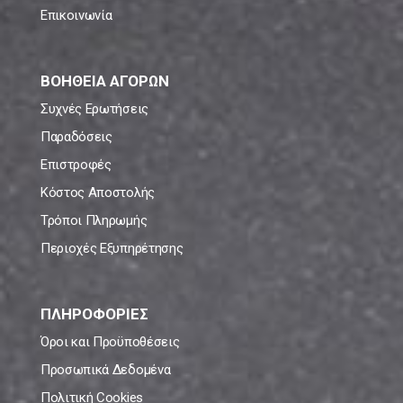
Επικοινωνία
ΒΟΗΘΕΙΑ ΑΓΟΡΩΝ
Συχνές Ερωτήσεις
Παραδόσεις
Επιστροφές
Κόστος Αποστολής
Τρόποι Πληρωμής
Περιοχές Εξυπηρέτησης
ΠΛΗΡΟΦΟΡΙΕΣ
Όροι και Προϋποθέσεις
Προσωπικά Δεδομένα
Πολιτική Cookies