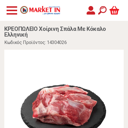
ΚΡΕΟΠΩΛΕΙΟ Χοίρινη Σπάλα Με Κόκαλο
Ελληνική
Κωδικός Προϊόντος: 14304026