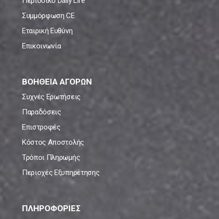
Περιοδικό Daily Life
Συμμόρφωση CE
Εταιρική Ευθύνη
Επικοινωνία
ΒΟΗΘΕΙΑ ΑΓΟΡΩΝ
Συχνές Ερωτήσεις
Παραδόσεις
Επιστροφές
Κόστος Αποστολής
Τρόποι Πληρωμής
Περιοχές Εξυπηρέτησης
ΠΛΗΡΟΦΟΡΙΕΣ