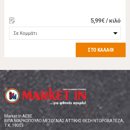
5,99€ / κιλό
ΣΤΟ ΚΑΛΑΘΙ
Market In ΑΕΒΕ
ΒΙΠΑ ΜΑΡΚΟΠΟΥΛΟ ΜΕΣΟΓΑΙΑΣ ΑΤΤΙΚΗΣ ΘΕΣΗ ΝΤΟΡΟΒΑΤΕΖΑ,
Τ.Κ. 19003