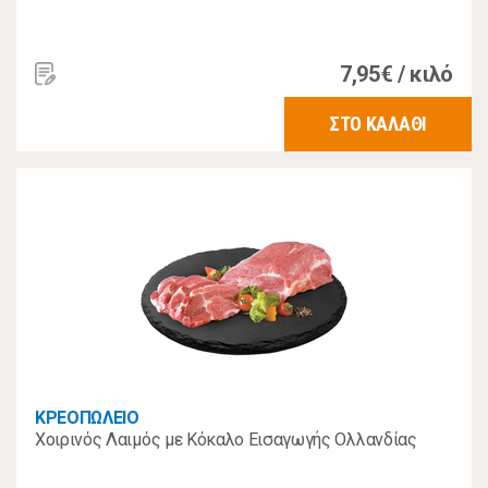
7,95€ / κιλό
ΣΤΟ ΚΑΛΑΘΙ
ΚΡΕΟΠΩΛΕΙΟ
Χοιρινός Λαιμός με Κόκαλο Εισαγωγής Ολλανδίας