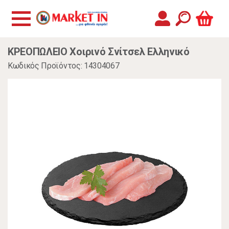
ΚΡΕΟΠΩΛΕΙΟ Χοιρινό Σνίτσελ Ελληνικό
Κωδικός Προϊόντος: 14304067