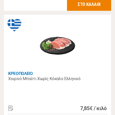
ΣΤΟ ΚΑΛΑΘΙ
ΚΡΕΟΠΩΛΕΙΟ
Χοιρινό Μπούτι Χωρίς Κόκαλο Ελληνικό
7,85€ / κιλό