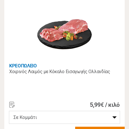
ΚΡΕΟΠΩΛΕΙΟ
Χοιρινός Λαιμός με Κόκαλο Εισαγωγής Ολλανδίας
5,99€ / κιλό