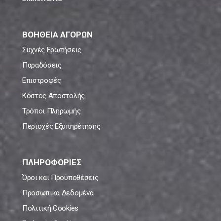
ΒΟΗΘΕΙΑ ΑΓΟΡΩΝ
Συχνές Ερωτήσεις
Παραδόσεις
Επιστροφές
Κόστος Αποστολής
Τρόποι Πληρωμής
Περιοχές Εξυπηρέτησης
ΠΛΗΡΟΦΟΡΙΕΣ
Όροι και Προϋποθέσεις
Προσωπικά Δεδομένα
Πολιτική Cookies