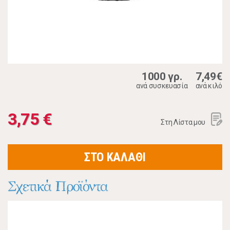
1000 γρ.
7,49€
ανά συσκευασία
ανά κιλό
3,75 €
Στη Λίστα μου
ΣΤΟ ΚΑΛΑΘΙ
Σχετικά Προϊόντα