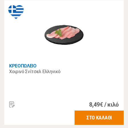
ΚΡΕΟΠΩΛΕΙΟ
Χοιρινό Σνίτσελ Ελληνικό
8,49€ / κιλό
ΣΤΟ ΚΑΛΑΘΙ