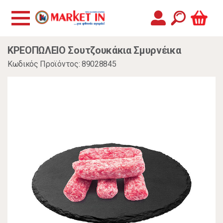
ΚΡΕΟΠΩΛΕΙΟ Σουτζουκάκια Σμυρνέικα
Κωδικός Προϊόντος: 89028845