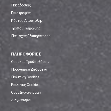
Παραδόσεις
Επιστροφές
Κόστος Αποστολής
Τρόποι Πληρωμής
Περιοχές Εξυπηρέτησης
ΠΛΗΡΟΦΟΡΙΕΣ
Όροι και Προϋποθέσεις
Προσωπικά Δεδομένα
Πολιτική Cookies
Επιλογές Cookies
Όροι Διαγωνισμών
Διαγωνισμοί