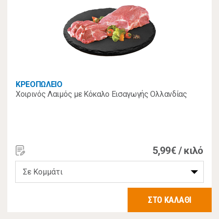
ΚΡΕΟΠΩΛΕΙΟ
Χοιρινός Λαιμός με Κόκαλο Εισαγωγής Ολλανδίας
5,99€ / κιλό
ΣΤΟ ΚΑΛΑΘΙ