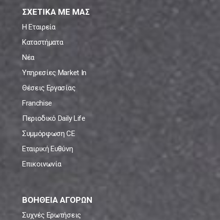
ΣΧΕΤΙΚΑ ΜΕ ΜΑΣ
Η Εταιρεία
Καταστήματα
Νέα
Υπηρεσίες Market In
Θέσεις Εργασίας
Franchise
Περιοδικό Daily Life
Συμμόρφωση CE
Εταιρική Ευθύνη
Επικοινωνία
ΒΟΗΘΕΙΑ ΑΓΟΡΩΝ
Συχνές Ερωτήσεις