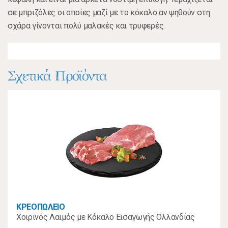
σε μπριζόλες οι οποίες μαζί με το κόκαλο αν ψηθούν στη
σχάρα γίνονται πολύ μαλακές και τρυφερές.
Σχετικά Προϊόντα
ΚΡΕΟΠΩΛΕΙΟ
Χοιρινός Λαιμός με Κόκαλο Εισαγωγής Ολλανδίας