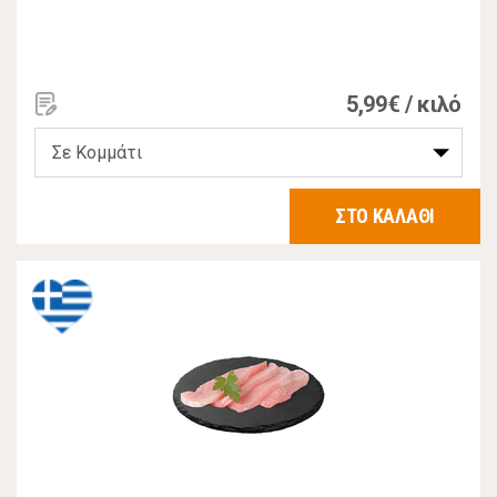
5,99€ / κιλό
ΣΤΟ ΚΑΛΑΘΙ