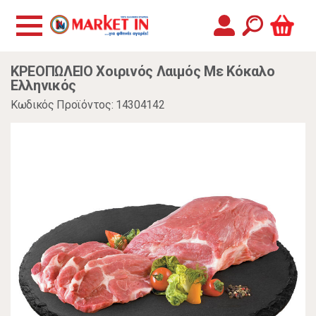
ΚΡΕΟΠΩΛΕΙΟ Χοιρινός Λαιμός Με Κόκαλο
Ελληνικός
Κωδικός Προϊόντος: 14304142