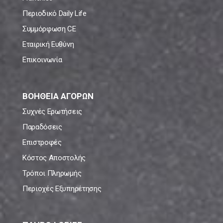
Περιοδικό Daily Life
Συμμόρφωση CE
Εταιρική Ευθύνη
Επικοινωνία
ΒΟΗΘΕΙΑ ΑΓΟΡΩΝ
Συχνές Ερωτήσεις
Παραδόσεις
Επιστροφές
Κόστος Αποστολής
Τρόποι Πληρωμής
Περιοχές Εξυπηρέτησης