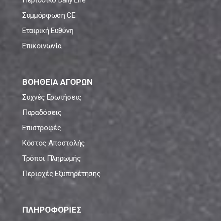
Περιοδικό Daily Life
Συμμόρφωση CE
Εταιρική Ευθύνη
Επικοινωνία
ΒΟΗΘΕΙΑ ΑΓΟΡΩΝ
Συχνές Ερωτήσεις
Παραδόσεις
Επιστροφές
Κόστος Αποστολής
Τρόποι Πληρωμής
Περιοχές Εξυπηρέτησης
ΠΛΗΡΟΦΟΡΙΕΣ