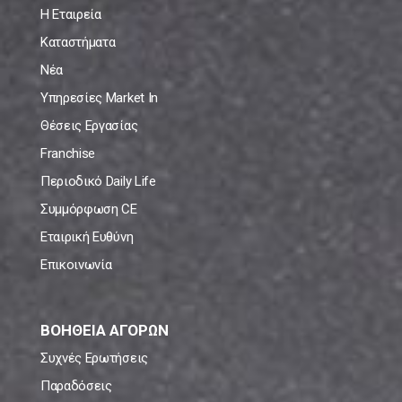
Η Εταιρεία
Καταστήματα
Νέα
Υπηρεσίες Market In
Θέσεις Εργασίας
Franchise
Περιοδικό Daily Life
Συμμόρφωση CE
Εταιρική Ευθύνη
Επικοινωνία
ΒΟΗΘΕΙΑ ΑΓΟΡΩΝ
Συχνές Ερωτήσεις
Παραδόσεις