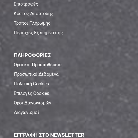
Επιστροφές
Κόστος Αποστολής
Τρόποι Πληρωμής
Περιοχές Εξυπηρέτησης
ΠΛΗΡΟΦΟΡΙΕΣ
Όροι και Προϋποθέσεις
Προσωπικά Δεδομένα
Πολιτική Cookies
Επιλογές Cookies
Όροι Διαγωνισμών
Διαγωνισμοί
ΕΓΓΡΑΦΗ ΣΤΟ NEWSLETTER