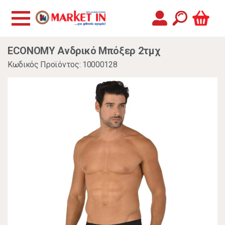
ECONOMY Ανδρικό Μπόξερ 2τμχ
Κωδικός Προϊόντος: 10000128