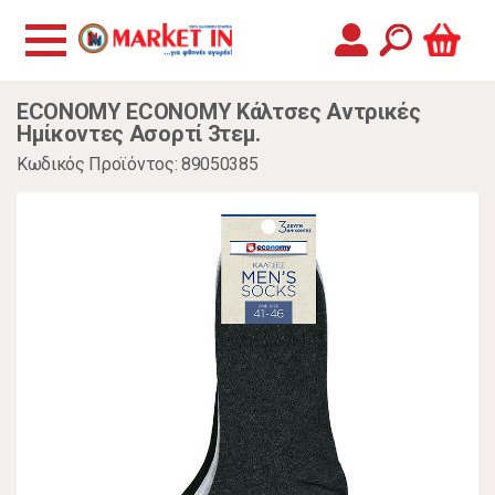
ECONOMY ECONOMY Κάλτσες Αντρικές
Ημίκοντες Ασορτί 3τεμ.
Κωδικός Προϊόντος: 89050385