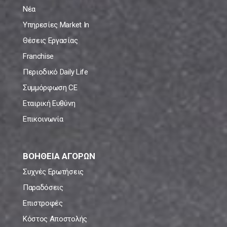
Νέα
Υπηρεσίες Market In
Θέσεις Εργασίας
Franchise
Περιοδικό Daily Life
Συμμόρφωση CE
Εταιρική Ευθύνη
Επικοινωνία
ΒΟΗΘΕΙΑ ΑΓΟΡΩΝ
Συχνές Ερωτήσεις
Παραδόσεις
Επιστροφές
Κόστος Αποστολής