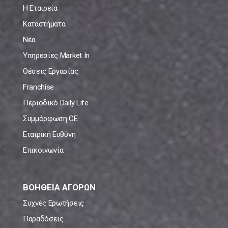
Η Εταιρεία
Καταστήματα
Νέα
Υπηρεσίες Market In
Θέσεις Εργασίας
Franchise
Περιοδικό Daily Life
Συμμόρφωση CE
Εταιρική Ευθύνη
Επικοινωνία
ΒΟΗΘΕΙΑ ΑΓΟΡΩΝ
Συχνές Ερωτήσεις
Παραδόσεις