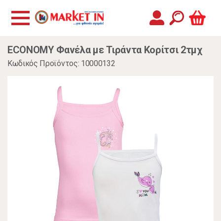
ECONOMY Φανέλα με Τιράντα Κορίτσι 2τμχ
Κωδικός Προϊόντος: 10000132