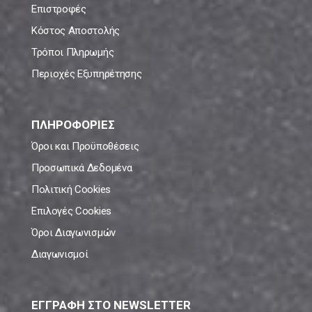
Επιστροφές
Κόστος Αποστολής
Τρόποι Πληρωμής
Περιοχές Εξυπηρέτησης
ΠΛΗΡΟΦΟΡΙΕΣ
Όροι και Προϋποθέσεις
Προσωπικά Δεδομένα
Πολιτική Cookies
Επιλογές Cookies
Όροι Διαγωνισμών
Διαγωνισμοί
ΕΓΓΡΑΦΗ ΣΤΟ NEWSLETTER