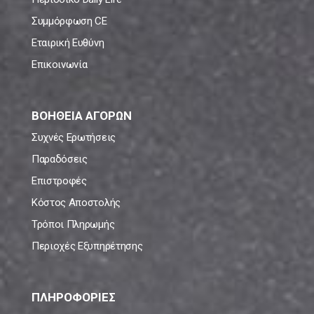
Συμμόρφωση CE
Εταιρική Ευθύνη
Επικοινωνία
ΒΟΗΘΕΙΑ ΑΓΟΡΩΝ
Συχνές Ερωτήσεις
Παραδόσεις
Επιστροφές
Κόστος Αποστολής
Τρόποι Πληρωμής
Περιοχές Εξυπηρέτησης
ΠΛΗΡΟΦΟΡΙΕΣ