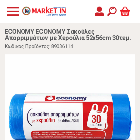
ECONOMY ECONOMY Σακούλες
Απορριμμάτων με Χερούλια 52x56cm 30τεμ.
Κωδικός Προϊόντος: 89036114