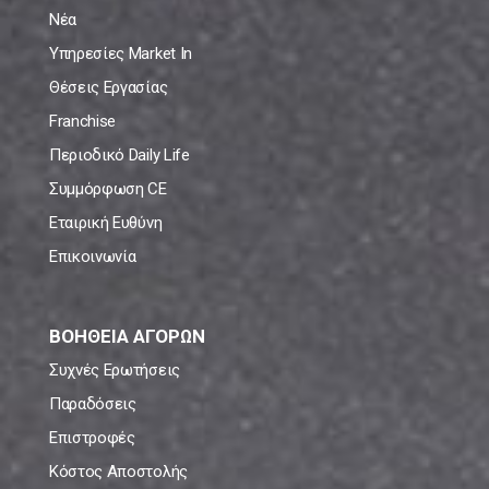
Νέα
Υπηρεσίες Market In
Θέσεις Εργασίας
Franchise
Περιοδικό Daily Life
Συμμόρφωση CE
Εταιρική Ευθύνη
Επικοινωνία
ΒΟΗΘΕΙΑ ΑΓΟΡΩΝ
Συχνές Ερωτήσεις
Παραδόσεις
Επιστροφές
Κόστος Αποστολής