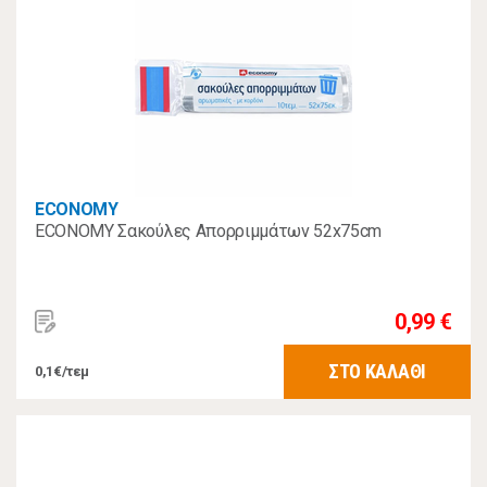
ECONOMY
ECONOMY Σακούλες Απορριμμάτων 52x75cm
0,99 €
ΣΤΟ ΚΑΛΑΘΙ
0,1€/τεμ