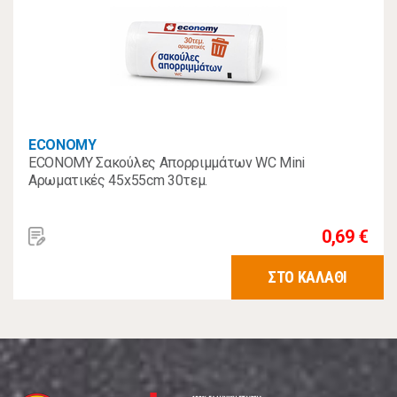
ECONOMY
ECONOMY Σακούλες Απορριμμάτων WC Mini
Αρωματικές 45x55cm 30τεμ.
0,69 €
ΣΤΟ ΚΑΛΑΘΙ