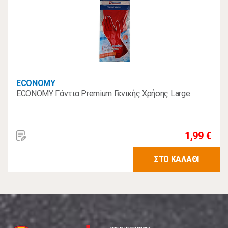
ECONOMY
ECONOMY Γάντια Premium Γενικής Χρήσης Large
1,99 €
ΣΤΟ ΚΑΛΑΘΙ