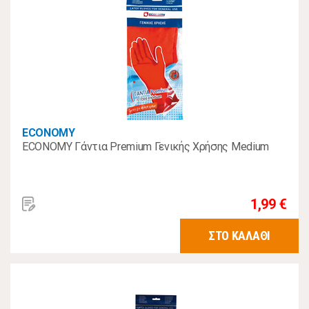
ECONOMY
ECONOMY Γάντια Premium Γενικής Χρήσης Medium
1,99 €
ΣΤΟ ΚΑΛΑΘΙ