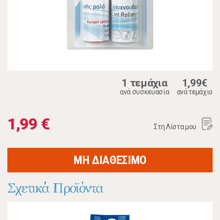
1 τεμάχια
1,99€
ανά συσκευασία
ανά τεμάχιο
1,99 €
Στη Λίστα μου
ΜΗ ΔΙΑΘΕΣΙΜΟ
Σχετικά Προϊόντα