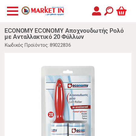
ECONOMY ECONOMY Αποχνουδωτής Ρολό
με Ανταλλακτικό 20 Φύλλων
Κωδικός Προϊόντος: 89022836