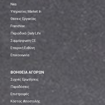
Νέα
Υπηρεσίες Market In
Θέσεις Εργασίας
Franchise
Περιοδικό Daily Life
Συμμόρφωση CE
Εταιρική Ευθύνη
Επικοινωνία
ΒΟΗΘΕΙΑ ΑΓΟΡΩΝ
Συχνές Ερωτήσεις
Παραδόσεις
Επιστροφές
Κόστος Αποστολής