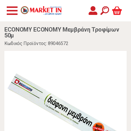
ECONOMY ECONOMY Μεμβράνη Τροφίμων
50μ
Κωδικός Προϊόντος: 89046572