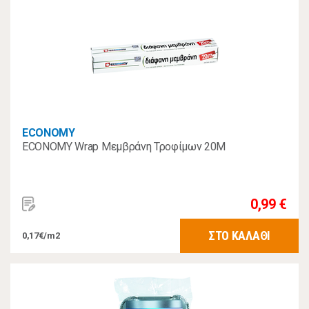
ECONOMY
ECONOMY Wrap Μεμβράνη Τροφίμων 20Μ
0,99 €
ΣΤΟ ΚΑΛΑΘΙ
0,17€/m2