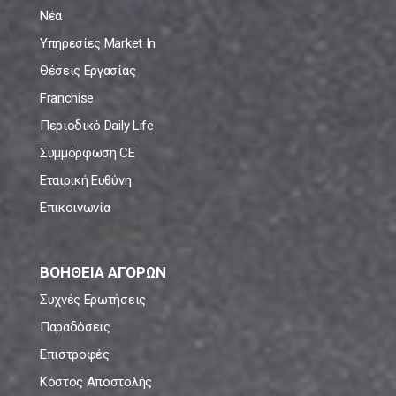
Νέα
Υπηρεσίες Market In
Θέσεις Εργασίας
Franchise
Περιοδικό Daily Life
Συμμόρφωση CE
Εταιρική Ευθύνη
Επικοινωνία
ΒΟΗΘΕΙΑ ΑΓΟΡΩΝ
Συχνές Ερωτήσεις
Παραδόσεις
Επιστροφές
Κόστος Αποστολής