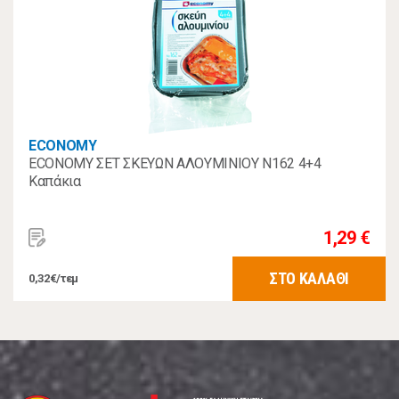
ECONOMY
ECONOMY ΣΕΤ ΣΚΕΥΩΝ ΑΛΟΥΜΙΝΙΟΥ Ν162 4+4
Καπάκια
1,29 €
ΣΤΟ ΚΑΛΑΘΙ
0,32€/τεμ