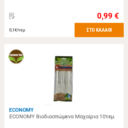
0,99 €
ΣΤΟ ΚΑΛΑΘΙ
0,1€/τεμ
ECONOMY
ECONOMY Βιοδιασπώμενα Μαχαίρια 10τεμ.