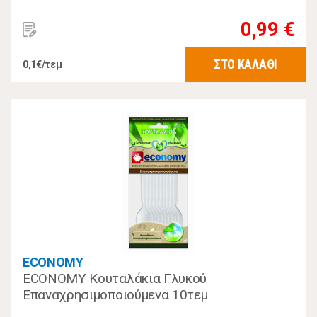
0,99 €
ΣΤΟ ΚΑΛΑΘΙ
0,1€/τεμ
ECONOMY
ECONOMY Κουταλάκια Γλυκού
Επαναχρησιμοποιούμενα 10τεμ