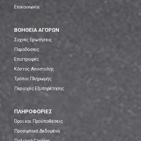
Επικοινωνία
ΒΟΗΘΕΙΑ ΑΓΟΡΩΝ
Συχνές Ερωτήσεις
Παραδόσεις
Επιστροφές
Κόστος Αποστολής
Τρόποι Πληρωμής
Περιοχές Εξυπηρέτησης
ΠΛΗΡΟΦΟΡΙΕΣ
Όροι και Προϋποθέσεις
Προσωπικά Δεδομένα
Πολιτική Cookies