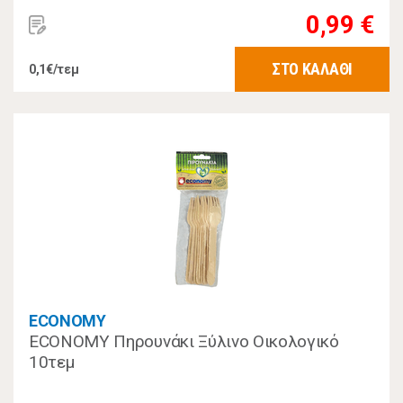
0,99 €
ΣΤΟ ΚΑΛΑΘΙ
0,1€/τεμ
ECONOMY
ECONOMY Πηρουνάκι Ξύλινο Οικολογικό
10τεμ