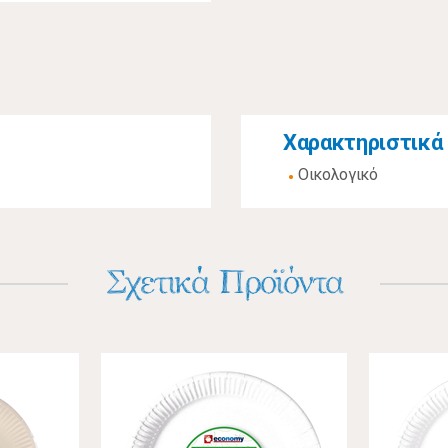
Χαρακτηριστικά
Οικολογικό
Σχετικά Προϊόντα