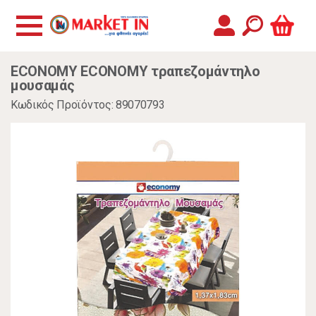
ECONOMY ECONOMY τραπεζομάντηλο
μουσαμάς
Κωδικός Προϊόντος: 89070793