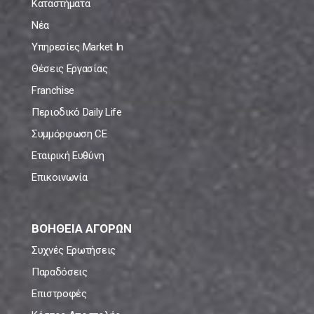
Καταστήματα
Νέα
Υπηρεσίες Market In
Θέσεις Εργασίας
Franchise
Περιοδικό Daily Life
Συμμόρφωση CE
Εταιρική Ευθύνη
Επικοινωνία
ΒΟΗΘΕΙΑ ΑΓΟΡΩΝ
Συχνές Ερωτήσεις
Παραδόσεις
Επιστροφές