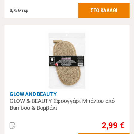
ΣΤΟ ΚΑΛΑΘΙ
0,75€/τεμ
GLOW AND BEAUTY
GLOW & BEAUTY Σφουγγάρι Μπάνιου από
Bamboo & Βαμβάκι
2,99 €