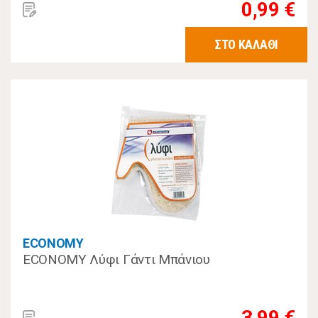
0,99 €
ΣΤΟ ΚΑΛΑΘΙ
ECONOMY
ECONOMY Λύφι Γάντι Μπάνιου
3,99 €