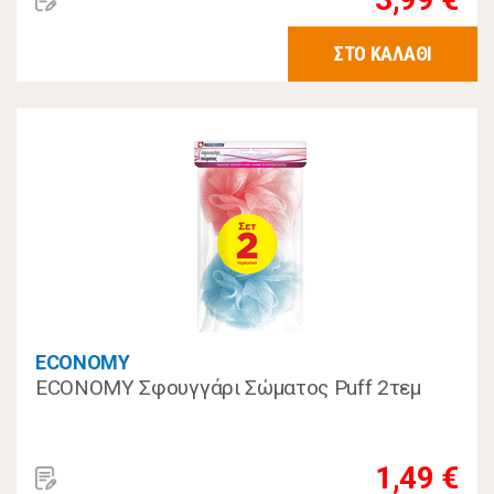
ΣΤΟ ΚΑΛΑΘΙ
ECONOMY
ECONOMY Σφουγγάρι Σώματος Puff 2τεμ
1,49 €