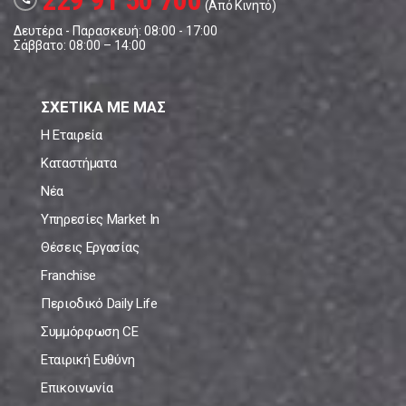
229 91 50 700
(Από Κινητό)
Δευτέρα - Παρασκευή: 08:00 - 17:00
Σάββατο: 08:00 – 14:00
ΣΧΕΤΙΚΑ ΜΕ ΜΑΣ
Η Εταιρεία
Καταστήματα
Νέα
Υπηρεσίες Market In
Θέσεις Εργασίας
Franchise
Περιοδικό Daily Life
Συμμόρφωση CE
Εταιρική Ευθύνη
Επικοινωνία