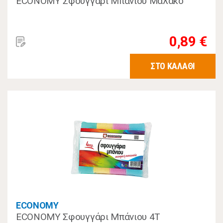
ECONOMY Σφουγγάρι Μπάνιου Μαλακό
0,89 €
ΣΤΟ ΚΑΛΑΘΙ
ECONOMY
ECONOMY Σφουγγάρι Μπάνιου 4Τ