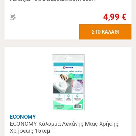
4,99 €
ΣΤΟ ΚΑΛΑΘΙ
ECONOMY
ECONOMY Κάλυμμα Λεκάνης Μιας Χρήσης
Χρήσεως 15τεμ