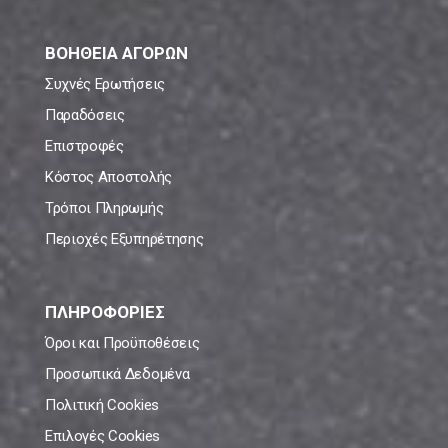
ΒΟΗΘΕΙΑ ΑΓΟΡΩΝ
Συχνές Ερωτήσεις
Παραδόσεις
Επιστροφές
Κόστος Αποστολής
Τρόποι Πληρωμής
Περιοχές Εξυπηρέτησης
ΠΛΗΡΟΦΟΡΙΕΣ
Όροι και Προϋποθέσεις
Προσωπικά Δεδομένα
Πολιτική Cookies
Επιλογές Cookies