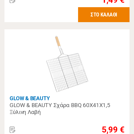
ΣΤΟ ΚΑΛΑΘΙ
GLOW & BEAUTY
GLOW & BEAUTY Σχάρα BBQ 60X41X1,5
Ξύλινη Λαβή
5,99 €