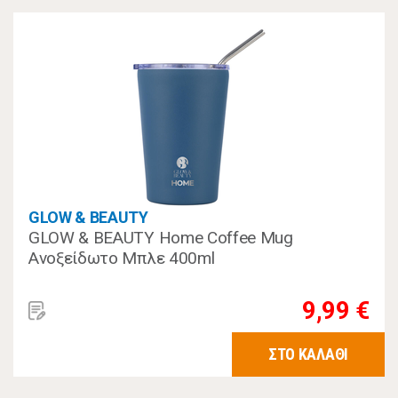
GLOW & BEAUTY
GLOW & BEAUTY Home Coffee Mug
Ανοξείδωτο Μπλε 400ml
9,99 €
ΣΤΟ ΚΑΛΑΘΙ