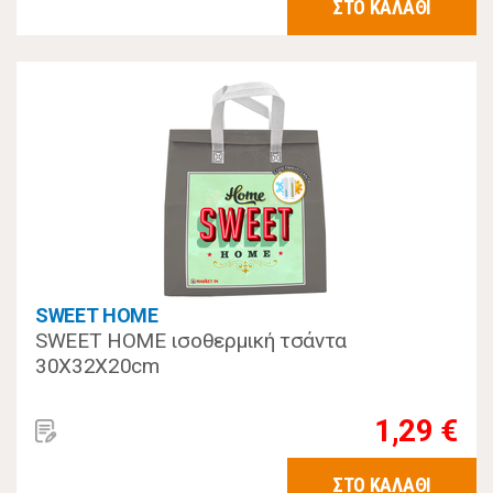
ΣΤΟ ΚΑΛΑΘΙ
SWEET HOME
SWEET HOME ισοθερμική τσάντα
30Χ32Χ20cm
1,29 €
ΣΤΟ ΚΑΛΑΘΙ