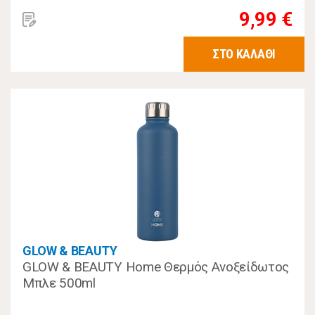
9,99 €
ΣΤΟ ΚΑΛΑΘΙ
GLOW & BEAUTY
GLOW & BEAUTY Home Θερμός Ανοξείδωτος
Μπλε 500ml