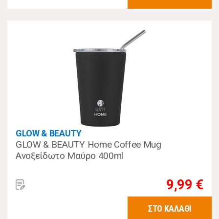
GLOW & BEAUTY
GLOW & BEAUTY Home Coffee Mug
Ανοξείδωτο Μαύρο 400ml
9,99 €
ΣΤΟ ΚΑΛΑΘΙ