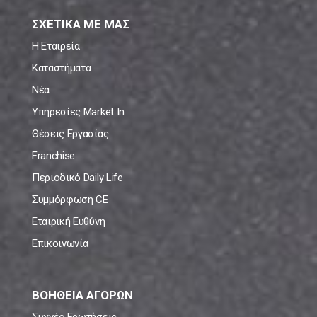
ΣΧΕΤΙΚΑ ΜΕ ΜΑΣ
Η Εταιρεία
Καταστήματα
Νέα
Υπηρεσίες Market In
Θέσεις Εργασίας
Franchise
Περιοδικό Daily Life
Συμμόρφωση CE
Εταιρική Ευθύνη
Επικοινωνία
ΒΟΗΘΕΙΑ ΑΓΟΡΩΝ