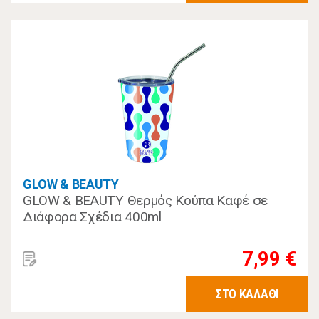
GLOW & BEAUTY
GLOW & BEAUTY Θερμός Κούπα Καφέ σε
Διάφορα Σχέδια 400ml
7,99 €
ΣΤΟ ΚΑΛΑΘΙ