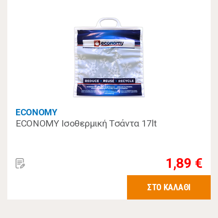
ECONOMY
ECONOMY Ισοθερμική Τσάντα 17lt
1,89 €
ΣΤΟ ΚΑΛΑΘΙ