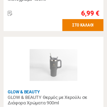
6,99 €
ΣΤΟ ΚΑΛΑΘΙ
GLOW & BEAUTY
GLOW & BEAUTY Θερμός με Χερούλι σε
Διάφορα Χρώματα 900ml