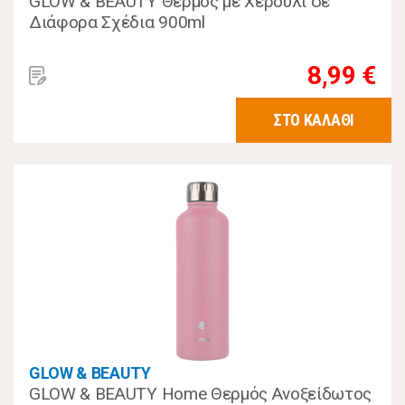
GLOW & BEAUTY Θερμός με Χερούλι σε
Διάφορα Σχέδια 900ml
8,99 €
ΣΤΟ ΚΑΛΑΘΙ
GLOW & BEAUTY
GLOW & BEAUTY Home Θερμός Ανοξείδωτος