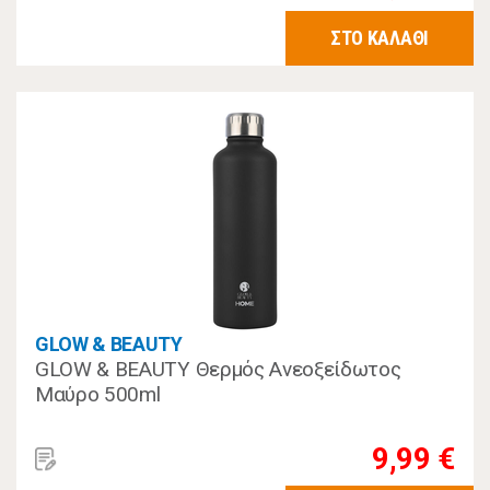
ΣΤΟ ΚΑΛΑΘΙ
GLOW & BEAUTY
GLOW & BEAUTY Θερμός Ανεοξείδωτος
Μαύρο 500ml
9,99 €