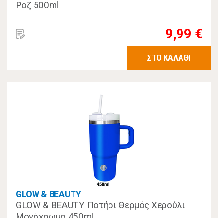
Ροζ 500ml
9,99 €
ΣΤΟ ΚΑΛΑΘΙ
GLOW & BEAUTY
GLOW & BEAUTY Ποτήρι Θερμός Χερούλι
Μονόχρωμο 450ml