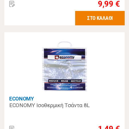
9,99 €
ΣΤΟ ΚΑΛΑΘΙ
ECONOMY
ECONOMY Ισοθερμική Τσάντα 8L
1,49 €