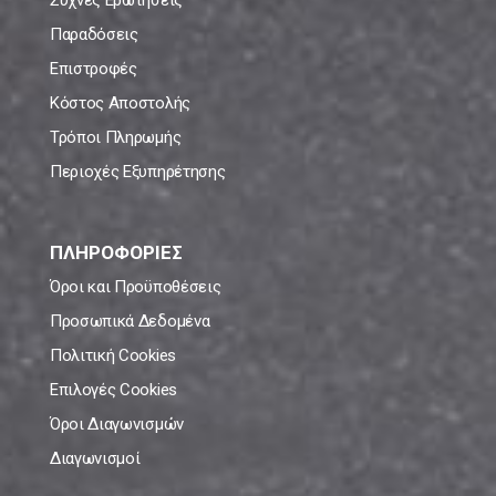
Συχνές Ερωτήσεις
Παραδόσεις
Επιστροφές
Κόστος Αποστολής
Τρόποι Πληρωμής
Περιοχές Εξυπηρέτησης
ΠΛΗΡΟΦΟΡΙΕΣ
Όροι και Προϋποθέσεις
Προσωπικά Δεδομένα
Πολιτική Cookies
Επιλογές Cookies
Όροι Διαγωνισμών
Διαγωνισμοί