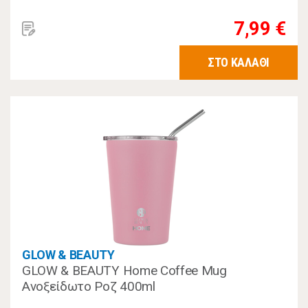
7,99 €
ΣΤΟ ΚΑΛΑΘΙ
GLOW & BEAUTY
GLOW & BEAUTY Home Coffee Mug
Ανοξείδωτο Ροζ 400ml