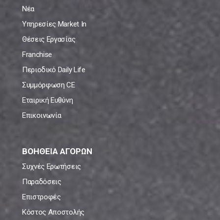
Νέα
Υπηρεσίες Market In
Θέσεις Εργασίας
Franchise
Περιοδικό Daily Life
Συμμόρφωση CE
Εταιρική Ευθύνη
Επικοινωνία
ΒΟΗΘΕΙΑ ΑΓΟΡΩΝ
Συχνές Ερωτήσεις
Παραδόσεις
Επιστροφές
Κόστος Αποστολής