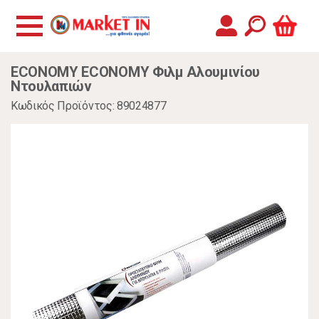
ECONOMY ECONOMY Φιλμ Αλουμινίου
Ντουλαπιών
Κωδικός Προϊόντος: 89024877