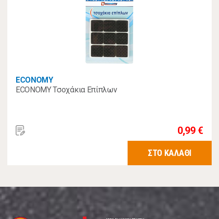
ECONOMY
ECONOMY Τσοχάκια Επίπλων
0,99 €
ΣΤΟ ΚΑΛΑΘΙ