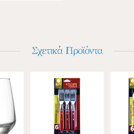
Σχετικά Προϊόντα