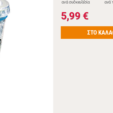
ανά συσκευασία
ανά 
5,99 €
ΣΤΟ ΚΑΛΑ