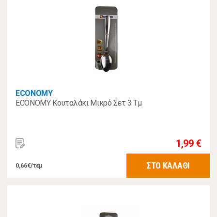
ECONOMY
ECONOMY Κουταλάκι Μικρό Σετ 3 Τμ
1,99 €
ΣΤΟ ΚΑΛΑΘΙ
0,66€/τεμ