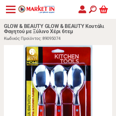
GLOW & BEAUTY GLOW & BEAUTY Κουτάλι
Φαγητού με Ξύλινο Χέρι 6τεμ
Κωδικός Προϊόντος: 89095074