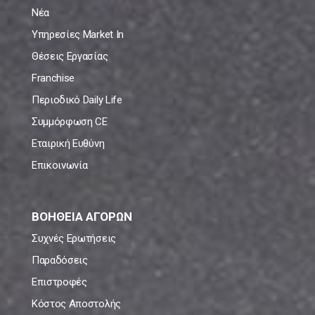
Νέα
Υπηρεσίες Market In
Θέσεις Εργασίας
Franchise
Περιοδικό Daily Life
Συμμόρφωση CE
Εταιρική Ευθύνη
Επικοινωνία
ΒΟΗΘΕΙΑ ΑΓΟΡΩΝ
Συχνές Ερωτήσεις
Παραδόσεις
Επιστροφές
Κόστος Αποστολής