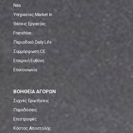
Νέα
Υπηρεσίες Market In
Θέσεις Εργασίας
Franchise
Περιοδικό Daily Life
Συμμόρφωση CE
Εταιρική Ευθύνη
Επικοινωνία
ΒΟΗΘΕΙΑ ΑΓΟΡΩΝ
Συχνές Ερωτήσεις
Παραδόσεις
Επιστροφές
Κόστος Αποστολής