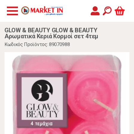
GLOW & BEAUTY GLOW & BEAUTY
Αρωματικά Κεριά Κορμοί σετ 4τεμ
Κωδικός Προϊόντος: 89070988