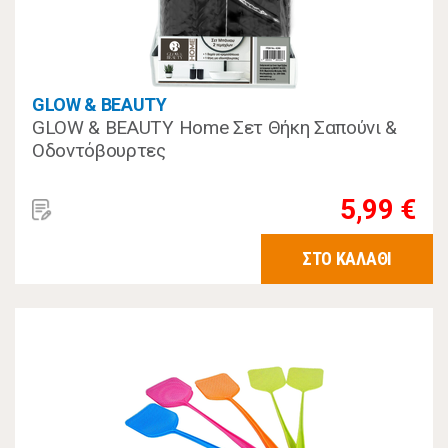
GLOW & BEAUTY
GLOW & BEAUTY Home Σετ Θήκη Σαπούνι &
Οδοντόβουρτες
5,99 €
ΣΤΟ ΚΑΛΑΘΙ