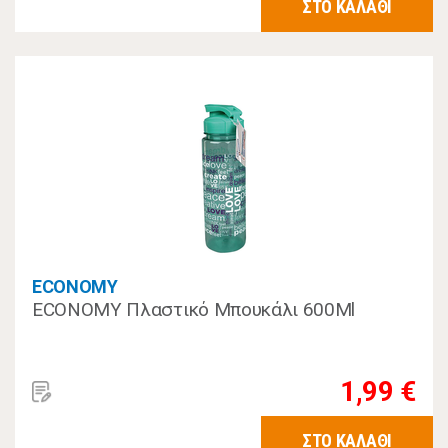
ΣΤΟ ΚΑΛΑΘΙ
ECONOMY
ECONOMY Πλαστικό Μπουκάλι 600Ml
1,99 €
ΣΤΟ ΚΑΛΑΘΙ