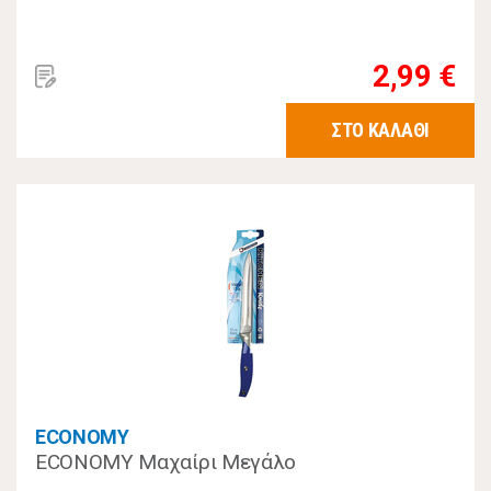
2,99 €
ΣΤΟ ΚΑΛΑΘΙ
ECONOMY
ECONOMY Μαχαίρι Μεγάλο