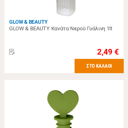
GLOW & BEAUTY
GLOW & BEAUTY Κανάτα Νερού Γυάλινη 1lt
2,49 €
ΣΤΟ ΚΑΛΑΘΙ