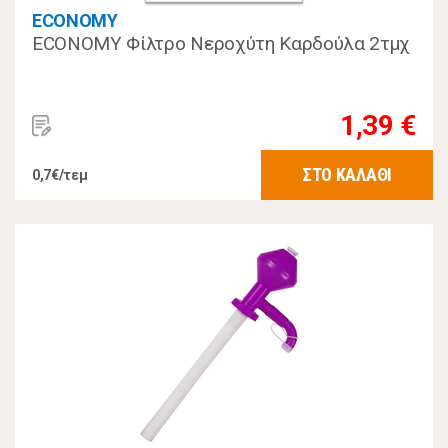
ECONOMY
ECONOMY Φίλτρο Νεροχύτη Καρδούλα 2τμχ
1,39 €
ΣΤΟ ΚΑΛΑΘΙ
0,7€/τεμ