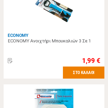
ECONOMY
ECONOMY Ανοιχτήρι Μπουκαλιών 3 Σε 1
1,99 €
ΣΤΟ ΚΑΛΑΘΙ