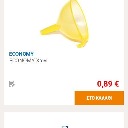
ECONOMY
ECONOMY Χωνί
0,89 €
ΣΤΟ ΚΑΛΑΘΙ