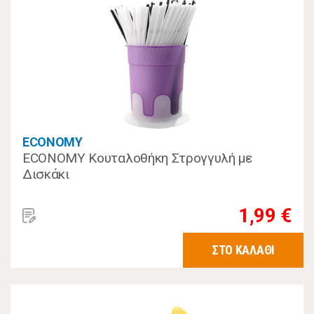
ECONOMY
ECONOMY Κουταλοθήκη Στρογγυλή με
Δισκάκι
1,99 €
ΣΤΟ ΚΑΛΑΘΙ