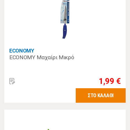
ECONOMY
ECONOMY Μαχαίρι Μικρό
1,99 €
ΣΤΟ ΚΑΛΑΘΙ