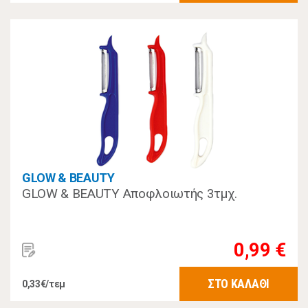
GLOW & BEAUTY
GLOW & BEAUTY Αποφλοιωτής 3τμχ.
0,99 €
ΣΤΟ ΚΑΛΑΘΙ
0,33€/τεμ