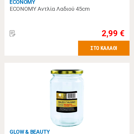
ECONOMY
ECONOMY Αντλία Λαδιού 45cm
2,99 €
ΣΤΟ ΚΑΛΑΘΙ
GLOW & BEAUTY