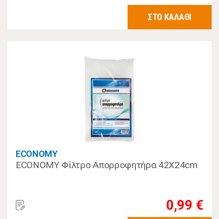
ΣΤΟ ΚΑΛΑΘΙ
ECONOMY
ECONOMY Φίλτρο Απορροφητήρα 42Χ24cm
0,99 €