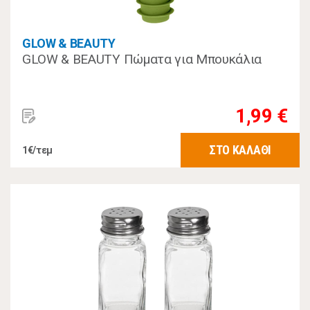
GLOW & BEAUTY
GLOW & BEAUTY Πώματα για Μπουκάλια
1,99 €
ΣΤΟ ΚΑΛΑΘΙ
1€/τεμ