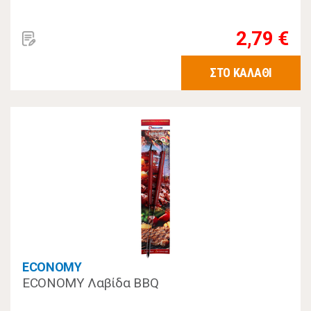
2,79 €
ΣΤΟ ΚΑΛΑΘΙ
ECONOMY
ECONOMY Λαβίδα BBQ