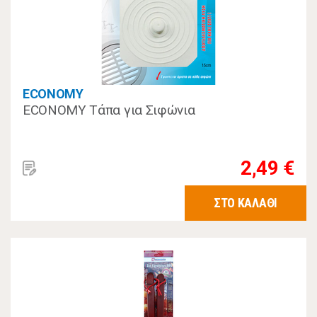
ECONOMY
ECONOMY Τάπα για Σιφώνια
2,49 €
ΣΤΟ ΚΑΛΑΘΙ