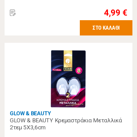
4,99 €
ΣΤΟ ΚΑΛΑΘΙ
GLOW & BEAUTY
GLOW & BEAUTY Κρεμαστράκια Μεταλλικά
2τεμ 5Χ3,6cm