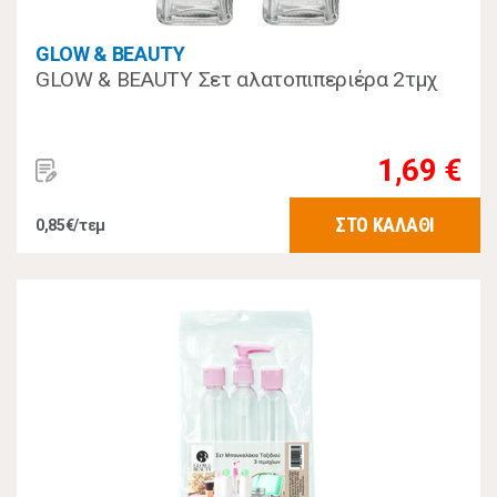
GLOW & BEAUTY
GLOW & BEAUTY Σετ αλατοπιπεριέρα 2τμχ
1,69 €
ΣΤΟ ΚΑΛΑΘΙ
0,85€/τεμ