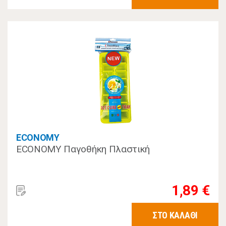
ECONOMY
ECONOMY Παγοθήκη Πλαστική
1,89 €
ΣΤΟ ΚΑΛΑΘΙ