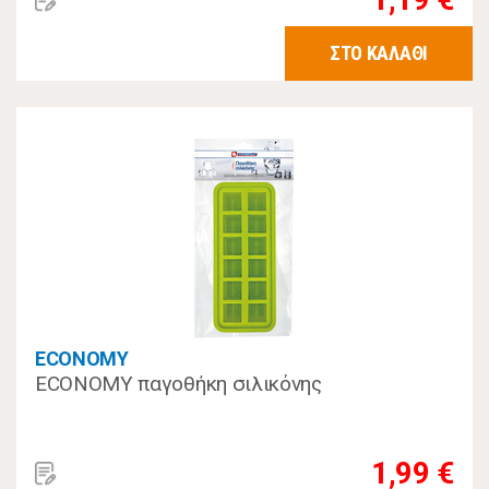
ΣΤΟ ΚΑΛΑΘΙ
ECONOMY
ECONOMY παγοθήκη σιλικόνης
1,99 €