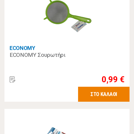
ECONOMY
ECONOMY Σουρωτήρι
0,99 €
ΣΤΟ ΚΑΛΑΘΙ