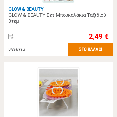
GLOW & BEAUTY
GLOW & BEAUTY Σετ Μπουκαλάκια Ταξιδιού
3τεμ
2,49 €
ΣΤΟ ΚΑΛΑΘΙ
0,83€/τεμ