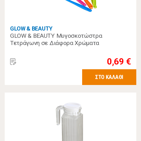
GLOW & BEAUTY
GLOW & BEAUTY Μυγοσκοτώστρα
Τετράγωνη σε Διάφορα Χρώματα
0,69 €
ΣΤΟ ΚΑΛΑΘΙ