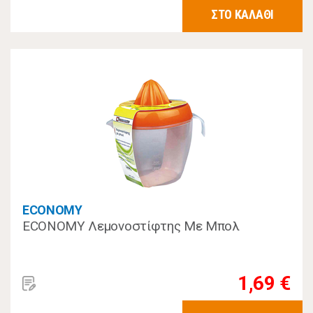
ΣΤΟ ΚΑΛΑΘΙ
ECONOMY
ECONOMY Λεμονοστίφτης Με Μπολ
1,69 €