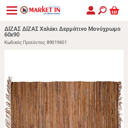
ΔΙΖΑΣ ΔΙΖΑΣ Χαλάκι Δερμάτινο Μονόχρωμο
60x90
Κωδικός Προϊόντος: 89019401