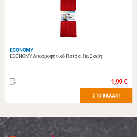
ECONOMY
ECONOMY Απορροφητικό Πατάκι Για Σκεύη
1,99 €
ΣΤΟ ΚΑΛΑΘΙ