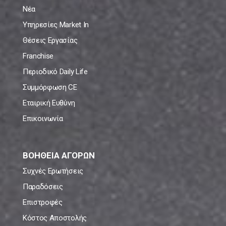
Νέα
Υπηρεσίες Market In
Θέσεις Εργασίας
Franchise
Περιοδικό Daily Life
Συμμόρφωση CE
Εταιρική Ευθύνη
Επικοινωνία
ΒΟΗΘΕΙΑ ΑΓΟΡΩΝ
Συχνές Ερωτήσεις
Παραδόσεις
Επιστροφές
Κόστος Αποστολής