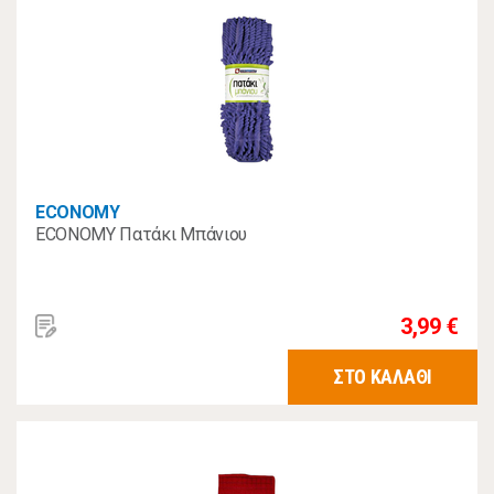
ECONOMY
ECONOMY Πατάκι Μπάνιου
3,99 €
ΣΤΟ ΚΑΛΑΘΙ