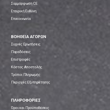
Συμμόρφωση CE
Εταιρική Ευθύνη
Επικοινωνία
ΒΟΗΘΕΙΑ ΑΓΟΡΩΝ
Συχνές Ερωτήσεις
Παραδόσεις
Επιστροφές
Κόστος Αποστολής
Τρόποι Πληρωμής
Περιοχές Εξυπηρέτησης
ΠΛΗΡΟΦΟΡΙΕΣ
Όροι και Προϋποθέσεις