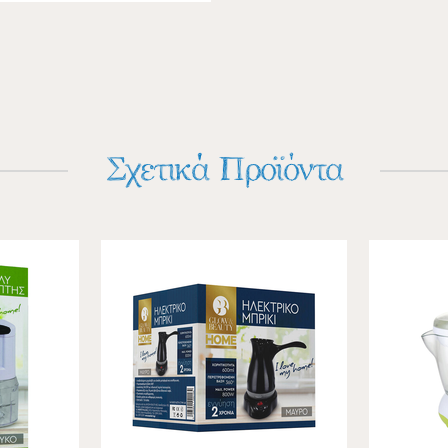
Σχετικά Προϊόντα