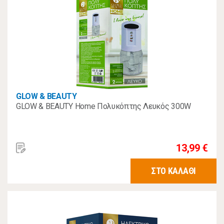
GLOW & BEAUTY
GLOW & BEAUTY Home Πολυκόπτης Λευκός 300W
13,99 €
ΣΤΟ ΚΑΛΑΘΙ