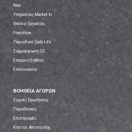
Νέα
Υπηρεσίες Market In
Θέσεις Εργασίας
Franchise
Περιοδικό Daily Life
Συμμόρφωση CE
Εταιρική Ευθύνη
Επικοινωνία
ΒΟΗΘΕΙΑ ΑΓΟΡΩΝ
Συχνές Ερωτήσεις
Παραδόσεις
Επιστροφές
Κόστος Αποστολής