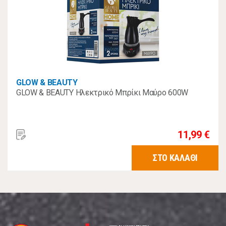
GLOW & BEAUTY
GLOW & BEAUTY Ηλεκτρικό Μπρίκι Μαύρο 600W
11,99 €
ΣΤΟ ΚΑΛΑΘΙ