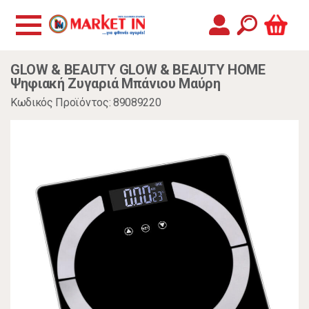
GLOW & BEAUTY GLOW & BEAUTY HOME
Ψηφιακή Ζυγαριά Μπάνιου Μαύρη
Κωδικός Προϊόντος: 89089220